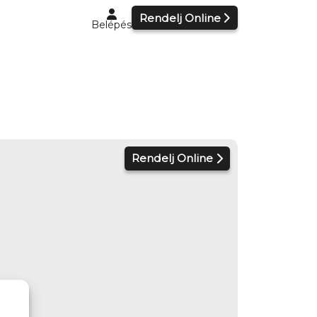
Rendelj Online
Belépés
Rendelj Online