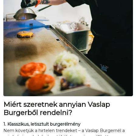
Miért szeretnek annyian Vaslap
Burgerből rendelni?
1. Klasszikus, letisztult burgerélmény
Nem követjük a hirtelen trendeket – a Vaslap Burgernél a